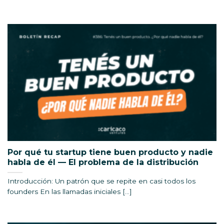
Por qué tu startup tiene buen producto y nadie
habla de él — El problema de la distribución
Introducción: Un patrón que se repite en casi todos los
founders En las llamadas iniciales [...]