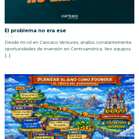
El problema no era ese
Desde mi rol en Caricaco Ventures, analizo constantemente
oportunidades de inversión en Centroamérica. Veo equipos
[...]