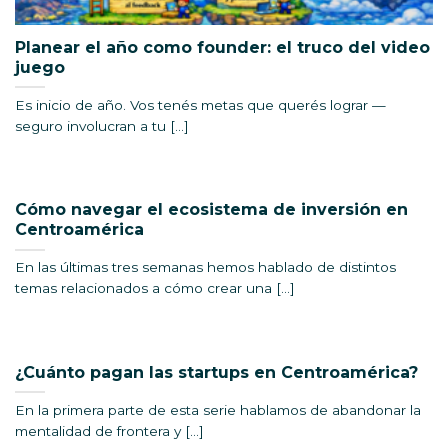
Planear el año como founder: el truco del video
juego
Es inicio de año. Vos tenés metas que querés lograr —
seguro involucran a tu [...]
Cómo navegar el ecosistema de inversión en
Centroamérica
En las últimas tres semanas hemos hablado de distintos
temas relacionados a cómo crear una [...]
¿Cuánto pagan las startups en Centroamérica?
En la primera parte de esta serie hablamos de abandonar la
mentalidad de frontera y [...]