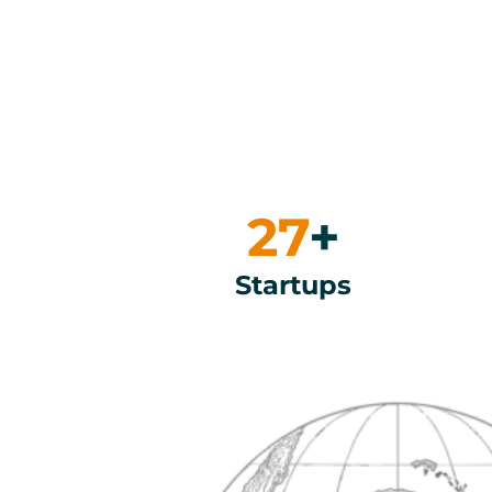
27
+
Startups