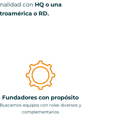
onalidad con
HQ o una
troamérica o RD.
Fundadores con propósito
Buscamos equipos con roles diversos y
complementarios