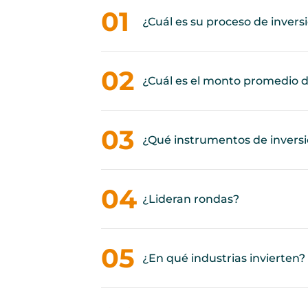
¿Cuál es su proceso de invers
¿Cuál es el monto promedio d
¿Qué instrumentos de inversió
¿Lideran rondas?
¿En qué industrias invierten?