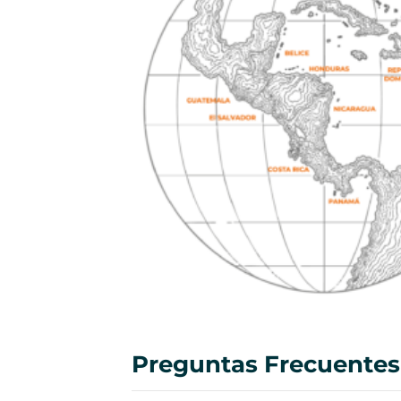
Preguntas Frecuentes