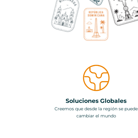
Soluciones Globales
Creemos que desde la región se puede
cambiar el mundo