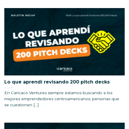
Lo que aprendí revisando 200 pitch decks
En Caricaco Ventures siempre estamos buscando a los
mejores emprendedores centroamericanos, personas que
se cuestionen [...]