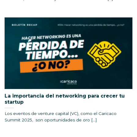
La importancia del networking para crecer tu
startup
Los eventos de venture capital (VC), como el Caricaco
Summit 2025, son oportunidades de oro [...]