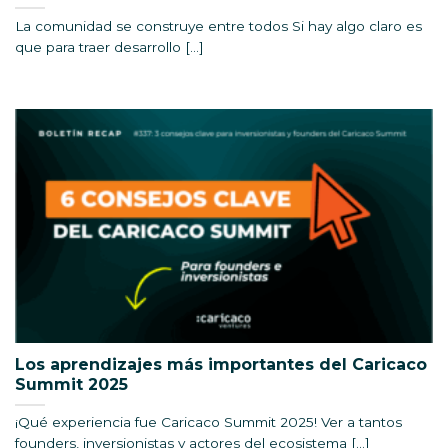
La comunidad se construye entre todos Si hay algo claro es
que para traer desarrollo [...]
Los aprendizajes más importantes del Caricaco
Summit 2025
¡Qué experiencia fue Caricaco Summit 2025! Ver a tantos
founders, inversionistas y actores del ecosistema [...]