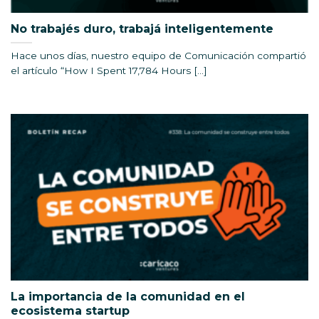
No trabajés duro, trabajá inteligentemente
Hace unos días, nuestro equipo de Comunicación compartió
el artículo “How I Spent 17,784 Hours [...]
La importancia de la comunidad en el
ecosistema startup