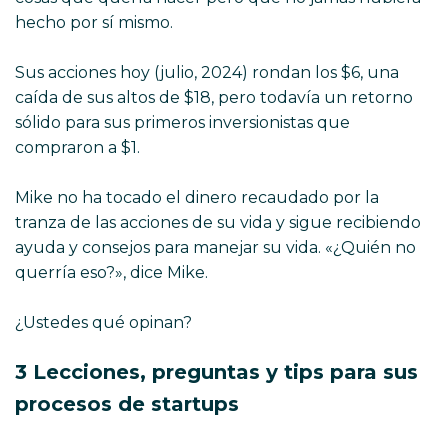
hecho por sí mismo.
Sus acciones hoy (julio, 2024) rondan los $6, una
caída de sus altos de $18, pero todavía un retorno
sólido para sus primeros inversionistas que
compraron a $1.
Mike no ha tocado el dinero recaudado por la
tranza de las acciones de su vida y sigue recibiendo
ayuda y consejos para manejar su vida. «¿Quién no
querría eso?», dice Mike.
¿Ustedes qué opinan?
3 Lecciones, preguntas y tips para sus
procesos de startups