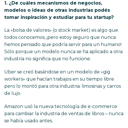
1. ¿De cuáles mecanismos de negocios,
modelos o ideas de otras industrias podés
tomar inspiración y estudiar para tu startup?
La «bolsa de valores» (o stock market) es algo que
todos conocemos, ¡pero estoy seguro que nunca
hemos pensado que podría servir para un humano!
Sólo porque un modelo nunca se ha aplicado a otra
industria no significa que no funcione.
Uber se creó basándose en un modelo de «gig
workers» que hacían trabajos en su tiempo libre
pero lo montó para otra industria: limosinas y carros
de lujo.
Amazon usó la nueva tecnología de e-commerce
para cambiar la industria de ventas de libros – nunca
se había usado antes.