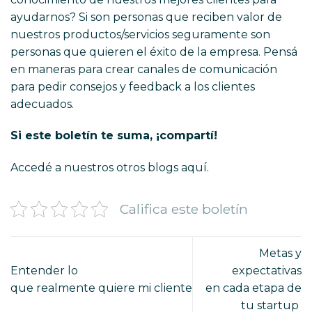
ayudarnos? Si son personas que reciben valor de
nuestros productos/servicios seguramente son
personas que quieren el éxito de la empresa. Pensá
en maneras para crear canales de comunicación
para pedir consejos y feedback a los clientes
adecuados.
Si este boletín te suma, ¡compartí!
Accedé a nuestros otros blogs
aquí
.
Califica este boletín
Metas y
Entender lo
expectativas
que realmente quiere mi cliente
en cada etapa de
tu startup