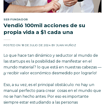
SER FUNDADOR
Vendió 100mil acciones de su
propia vida a $1 cada una
POSTED ON
18 DE JULIO DE 2024
BY
JUAN MUÑOZ
Lo que hace tan dinámico y seductor al mundo de
las startups es la posibilidad de manifestar en el
mundo material? lo que está en nuestras cabezas —
¡y recibir valor económico desmedido por lograrlo!
Eso, a su vez, es el principal obstáculo: no hay un
manual perfecto para crear cosas en el mundo que
no se han hecho antes. Por eso es importante
siempre estar estudiando a las personas