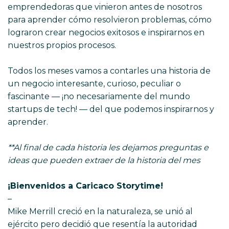
emprendedoras que vinieron antes de nosotros
para aprender cómo resolvieron problemas, cómo
lograron crear negocios exitosos e inspirarnos en
nuestros propios procesos.
Todos los meses vamos a contarles una historia de
un negocio interesante, curioso, peculiar o
fascinante — ¡no necesariamente del mundo
startups de tech! — del que podemos inspirarnos y
aprender.
**Al final de cada historia les dejamos preguntas e
ideas que pueden extraer de la historia del mes
¡Bienvenidos a Caricaco Storytime!
–
Mike Merrill creció en la naturaleza, se unió al
ejército pero decidió que resentía la autoridad