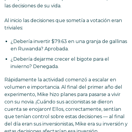
las decisiones de su vida.
Al inicio las decisiones que sometía a votación eran
triviales:
¿Debería invertir $79.63 en una granja de gallinas
en Ruwanda? Aprobada.
¿Debería dejarme crecer el bigote para el
invierno? Denegada.
Rápidamente la actividad comenzó a escalar en
volumen e importancia. Al final del primer año del
experimento, Mike hizo planes para pasarse a vivir
con su novia. ¡Cuándo sus accionistas se dieron
cuenta se enojaron! Ellos, correctamente, sentían
que tenían control sobre estas decisiones — al final
del día eran sus inversionistas, Mike era su inversión y
estas decisiones afectarían esa inversión.