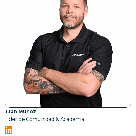
Juan Muñoz
Líder de Comunidad & Academia