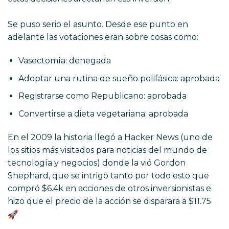
Se puso serio el asunto. Desde ese punto en
adelante las votaciones eran sobre cosas como:
Vasectomía: denegada
Adoptar una rutina de sueño polifásica: aprobada
Registrarse como Republicano: aprobada
Convertirse a dieta vegetariana: aprobada
En el 2009 la historia llegó a Hacker News (uno de
los sitios más visitados para noticias del mundo de
tecnología y negocios) donde la vió Gordon
Shephard, que se intrigó tanto por todo esto que
compró $6.4k en acciones de otros inversionistas e
hizo que el precio de la acción se disparara a $11.75