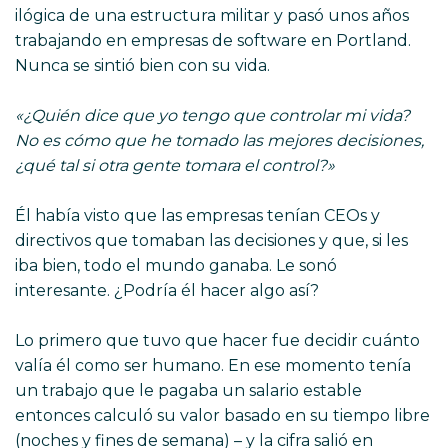
ilógica de una estructura militar y pasó unos años
trabajando en empresas de software en Portland.
Nunca se sintió bien con su vida.
«¿Quién dice que yo tengo que controlar mi vida?
No es cómo que he tomado las mejores decisiones,
¿qué tal si otra gente tomara el control?»
Él había visto que las empresas tenían CEOs y
directivos que tomaban las decisiones y que, si les
iba bien, todo el mundo ganaba. Le sonó
interesante. ¿Podría él hacer algo así?
Lo primero que tuvo que hacer fue decidir cuánto
valía él como ser humano. En ese momento tenía
un trabajo que le pagaba un salario estable
entonces calculó su valor basado en su tiempo libre
(noches y fines de semana) – y la cifra salió en