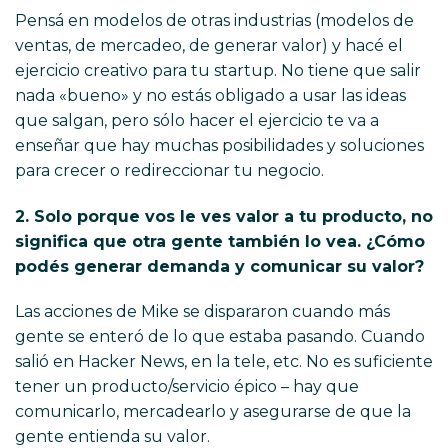
Pensá en modelos de otras industrias (modelos de
ventas, de mercadeo, de generar valor) y hacé el
ejercicio creativo para tu startup. No tiene que salir
nada «bueno» y no estás obligado a usar las ideas
que salgan, pero sólo hacer el ejercicio te va a
enseñar que hay muchas posibilidades y soluciones
para crecer o redireccionar tu negocio.
2. Solo porque vos le ves valor a tu producto, no
significa que otra gente también lo vea. ¿Cómo
podés generar demanda y comunicar su valor?
Las acciones de Mike se dispararon cuando más
gente se enteró de lo que estaba pasando. Cuando
salió en Hacker News, en la tele, etc. No es suficiente
tener un producto/servicio épico – hay que
comunicarlo, mercadearlo y asegurarse de que la
gente entienda su valor.