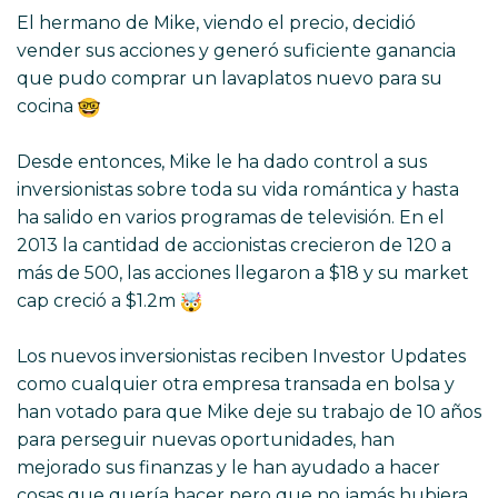
El hermano de Mike, viendo el precio, decidió
vender sus acciones y generó suficiente ganancia
que pudo comprar un lavaplatos nuevo para su
cocina
Desde entonces, Mike le ha dado control a sus
inversionistas sobre toda su vida romántica y hasta
ha salido en varios programas de televisión. En el
2013 la cantidad de accionistas crecieron de 120 a
más de 500, las acciones llegaron a $18 y su market
cap creció a $1.2m
Los nuevos inversionistas reciben Investor Updates
como cualquier otra empresa transada en bolsa y
han votado para que Mike deje su trabajo de 10 años
para perseguir nuevas oportunidades, han
mejorado sus finanzas y le han ayudado a hacer
cosas que quería hacer pero que no jamás hubiera