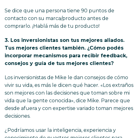
Se dice que una persona tiene 90 puntos de
contacto con su marca/producto antes de
comprarlo. ¡Hablá más de tu producto!
3. Los inversionistas son tus mejores aliados.
Tus mejores clientes también. ¿Cómo podés
incorporar mecanismos para recibir feedback,
consejos y guía de tus mejores clientes?
Los inversionistas de Mike le dan consejos de cómo
vivir su vida, es más le dicen qué hacer. «Los extraños
son mejores con las decisiones que toman sobre mi
vida que la gente conocida», dice Mike. Parece que
desde afuera y con expertise variado toman mejores
decisiones.
¿Podríamos usar la inteligencia, experiencia y
conocimiento de nuestros mejores clientes para