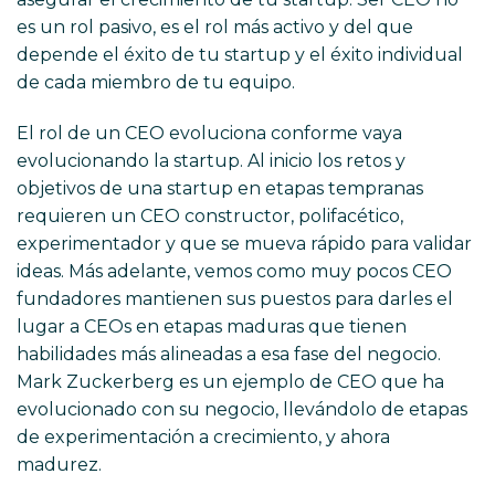
es un rol pasivo, es el rol más activo y del que
depende el éxito de tu startup y el éxito individual
de cada miembro de tu equipo.
El rol de un CEO evoluciona conforme vaya
evolucionando la startup. Al inicio los retos y
objetivos de una startup en etapas tempranas
requieren un CEO constructor, polifacético,
experimentador y que se mueva rápido para validar
ideas. Más adelante, vemos como muy pocos CEO
fundadores mantienen sus puestos para darles el
lugar a CEOs en etapas maduras que tienen
habilidades más alineadas a esa fase del negocio.
Mark Zuckerberg es un ejemplo de CEO que ha
evolucionado con su negocio, llevándolo de etapas
de experimentación a crecimiento, y ahora
madurez.