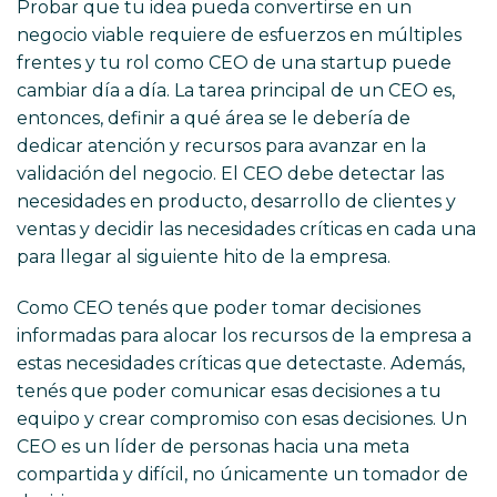
Probar que tu idea pueda convertirse en un
negocio viable requiere de esfuerzos en múltiples
frentes y tu rol como CEO de una startup puede
cambiar día a día. La tarea principal de un CEO es,
entonces, definir a qué área se le debería de
dedicar atención y recursos para avanzar en la
validación del negocio. El CEO debe detectar las
necesidades en producto, desarrollo de clientes y
ventas y decidir las necesidades críticas en cada una
para llegar al siguiente hito de la empresa.
Como CEO tenés que poder tomar decisiones
informadas para alocar los recursos de la empresa a
estas necesidades críticas que detectaste. Además,
tenés que poder comunicar esas decisiones a tu
equipo y crear compromiso con esas decisiones. Un
CEO es un líder de personas hacia una meta
compartida y difícil, no únicamente un tomador de