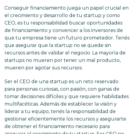
Conseguir financiamiento juega un papel crucial en
el crecimiento y desarrollo de tu startup y como
CEO, es tu responsabilidad buscar oportunidades
de financiamiento y convencer a los inversores de
que tu empresa tiene un futuro prometedor. Tenés
que asegurar que la startup no se quede sin
recursos antes de validar el negocio. La mayoría de
startups no mueren por tener un mal producto,
mueren por agotar sus recursos.
east website
Ser el CEO de una startup es un reto reservado
para personas curiosas, con pasión, con ganas de
tomar decisiones difíciles y que requiere habilidades
multifacéticas. Además de establecer la visión y
liderar a tu equipo, tenés la responsabilidad de
gestionar eficientemente los recursos y asegurarte
de obtener el financiamiento necesario para
asegurar el crecimiento de tu startup. Ser CEO no