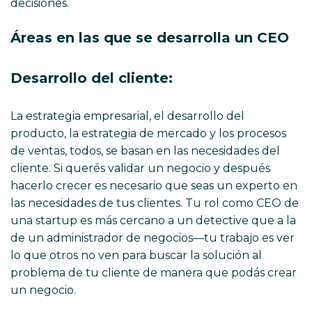
decisiones.
Áreas en las que se desarrolla un CEO
Desarrollo del cliente:
La estrategia empresarial, el desarrollo del
producto, la estrategia de mercado y los procesos
de ventas, todos, se basan en las necesidades del
cliente. Si querés validar un negocio y después
hacerlo crecer es necesario que seas un experto en
las necesidades de tus clientes. Tu rol como CEO de
una startup es más cercano a un detective que a la
de un administrador de negocios—tu trabajo es ver
lo que otros no ven para buscar la solución al
problema de tu cliente de manera que podás crear
un negocio.