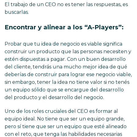
El trabajo de un CEO no es tener las respuestas, es
buscarlas.
Encontrar y alinear a los “A-Players”:
Probar que tu idea de negocio es viable significa
construir un producto que las personas necesiten y
estén dispuestas a pagar. Con un buen desarrollo
del cliente, tendrás una mucho mejor idea de qué
deberías de construir para lograr ese negocio viable,
sin embargo, tener la idea no tiene valor si no tenés
un equipo sólido que se encargue del desarrollo
del producto y el desarrollo del negocio.
Uno de los roles cruciales del CEO es formar al
equipo ideal. No tiene que ser un equipo grande,
pero sí tiene que ser un equipo que esté alineado
con el reto, que tenga las habilidades necesarias