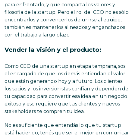
para enfrentarlo, y que comparta los valores y
filosofía de la startup. Pero el rol del CEO no es sólo
encontrarlos y convencerlos de unirse al equipo,
también es mantenerlos alineados y enganchados
con el trabajo a largo plazo.
Vender la visión y el producto:
Como CEO de una startup en etapa temprana, sos
el encargado de que los demás entiendan el valor
que están generando hoy y a futuro. Los clientes,
los socios y los inversionistas confían y dependen de
tu capacidad para convertir esa idea en un negocio
exitoso y eso requiere que tus clientes y nuevos
stakeholders te compren tu idea.
No es suficiente que entendás lo que tu startup
está haciendo, tenés que ser el mejor en comunicar