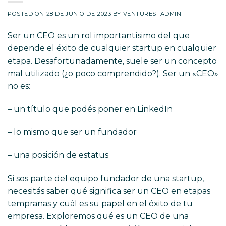
POSTED ON
28 DE JUNIO DE 2023
BY
VENTURES_ADMIN
Ser un CEO es un rol importantísimo del que
depende el éxito de cualquier startup en cualquier
etapa. Desafortunadamente, suele ser un concepto
mal utilizado (¿o poco comprendido?). Ser un «CEO»
no es:
– un título que podés poner en LinkedIn
– lo mismo que ser un fundador
– una posición de estatus
Si sos parte del equipo fundador de una startup,
necesitás saber qué significa ser un CEO en etapas
tempranas y cuál es su papel en el éxito de tu
empresa. Exploremos qué es un CEO de una