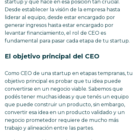
startup y qué hace en esa posición tan crucial.
Desde establecer la visión de la empresa hasta
liderar al equipo, desde estar encargado por
generar ingresos hasta estar encargado por
levantar financiamiento, el rol de CEO es
fundamental para pasar cada etapa de tu startup.
El objetivo principal del CEO
Como CEO de una startup en etapas tempranas, tu
objetivo principal es probar que tu idea puede
convertirse en un negocio viable. Sabemos que
podés tener muchas ideas y que tenés un equipo
que puede construir un producto, sin embargo,
convertir esa idea en un producto validado y un
negocio prometedor requiere de mucho más
trabajo y alineación entre las partes.