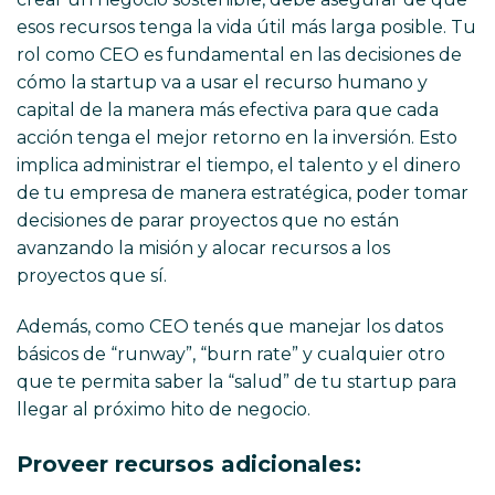
esos recursos tenga la vida útil más larga posible. Tu
rol como CEO es fundamental en las decisiones de
cómo la startup va a usar el recurso humano y
capital de la manera más efectiva para que cada
acción tenga el mejor retorno en la inversión. Esto
implica administrar el tiempo, el talento y el dinero
de tu empresa de manera estratégica, poder tomar
decisiones de parar proyectos que no están
avanzando la misión y alocar recursos a los
proyectos que sí.
Además, como CEO tenés que manejar los datos
básicos de “runway”, “burn rate” y cualquier otro
que te permita saber la “salud” de tu startup para
llegar al próximo hito de negocio.
Proveer recursos adicionales: