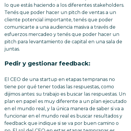
lo que estás haciendo a los diferentes stakeholders.
Tenés que poder hacer un pitch de ventas a un
cliente potencial importante, tenés que poder
comunicarte a una audiencia masiva a través de
esfuerzos mercadeo y tenés que poder hacer un
pitch para levantamiento de capital en una sala de
juntas.
Pedir y gestionar feedback:
El CEO de una startup en etapas tempranas no
tiene por qué tener todas las respuestas, como
dijimos antes: su trabajo es buscar las respuestas. Un
plan en papel es muy diferente a un plan ejecutado
en el mundo real, y la única manera de saber si va a
funcionar en el mundo real es buscar resultados y
feedback que indique si se va por buen camino o
no. El rol del CEO en estas etapas tempranas es