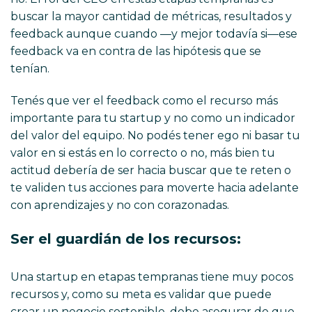
buscar la mayor cantidad de métricas, resultados y
feedback aunque cuando —y mejor todavía si—ese
feedback va en contra de las hipótesis que se
tenían.
Tenés que ver el feedback como el recurso más
importante para tu startup y no como un indicador
del valor del equipo. No podés tener ego ni basar tu
valor en si estás en lo correcto o no, más bien tu
actitud debería de ser hacia buscar que te reten o
te validen tus acciones para moverte hacia adelante
con aprendizajes y no con corazonadas.
Ser el guardián de los recursos:
Una startup en etapas tempranas tiene muy pocos
recursos y, como su meta es validar que puede
crear un negocio sostenible, debe asegurar de que