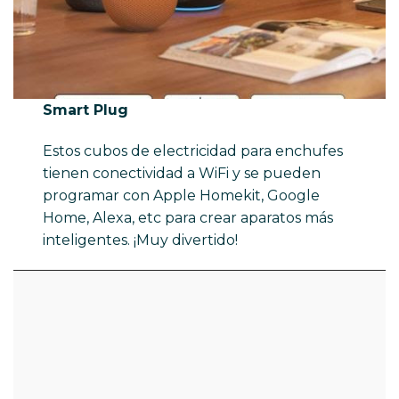
Smart Plug
Estos cubos de electricidad para enchufes
tienen conectividad a WiFi y se pueden
programar con Apple Homekit, Google
Home, Alexa, etc para crear aparatos más
inteligentes. ¡Muy divertido!