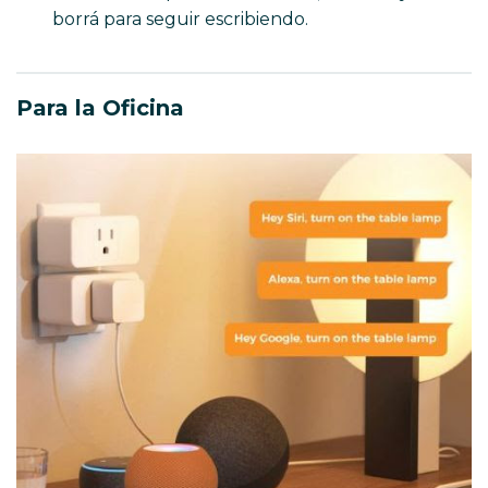
borrá para seguir escribiendo.
Para la Oficina