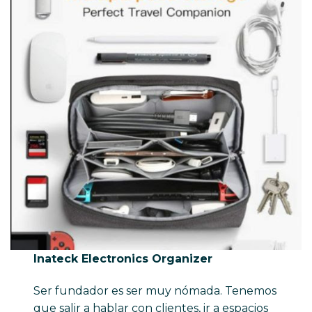
Inateck Electronics Organizer
Ser fundador es ser muy nómada. Tenemos
que salir a hablar con clientes, ir a espacios