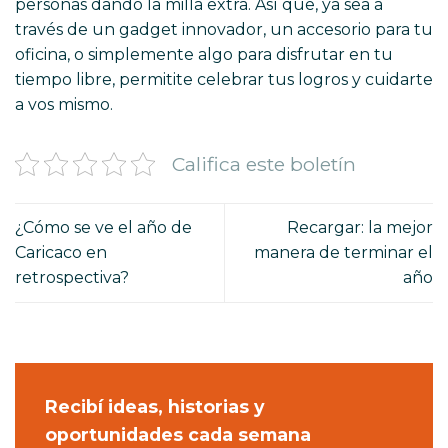
personas dando la milla extra. Así que, ya sea a
través de un gadget innovador, un accesorio para tu
oficina, o simplemente algo para disfrutar en tu
tiempo libre, permitite celebrar tus logros y cuidarte
a vos mismo.
Califica este boletín
¿Cómo se ve el año de
Recargar: la mejor
Caricaco en
manera de terminar el
retrospectiva?
año
Recibí ideas, historias y
oportunidades cada semana