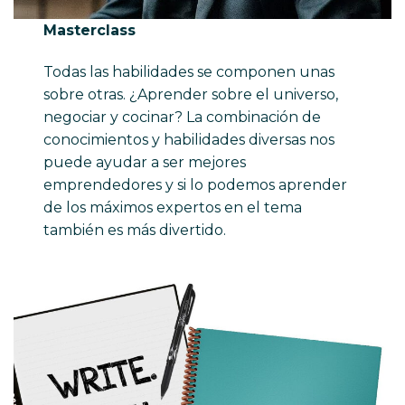
Masterclass
Todas las habilidades se componen unas
sobre otras. ¿Aprender sobre el universo,
negociar y cocinar? La combinación de
conocimientos y habilidades diversas nos
puede ayudar a ser mejores
emprendedores y si lo podemos aprender
de los máximos expertos en el tema
también es más divertido.