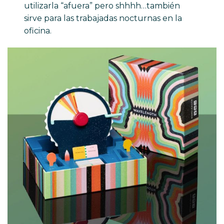
utilizarla “afuera” pero shhhh…también
sirve para las trabajadas nocturnas en la
oficina.