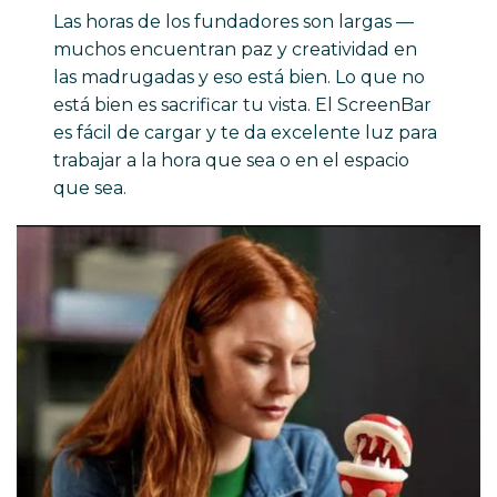
Las horas de los fundadores son largas —
muchos encuentran paz y creatividad en
las madrugadas y eso está bien. Lo que no
está bien es sacrificar tu vista. El ScreenBar
es fácil de cargar y te da excelente luz para
trabajar a la hora que sea o en el espacio
que sea.