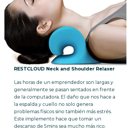
RESTCLOUD Neck and Shoulder Relaxer
Las horas de un emprendedor son largas y
generalmente se pasan sentados en frente
de la computadora. El daño que nos hace a
la espalda y cuello no solo genera
problemas físicos sino también más estrés.
Este implemento hace que tomar un
descanso de 5mins sea mucho más rico.