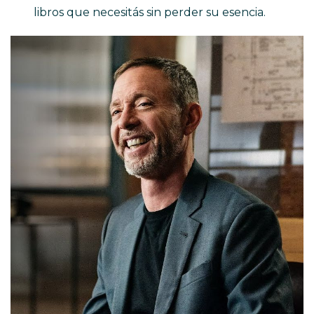
libros que necesitás sin perder su esencia.