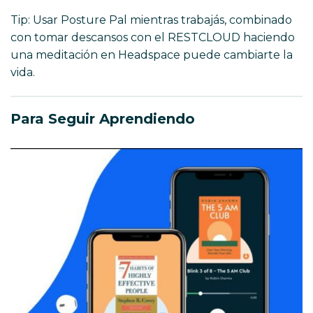
Tip: Usar Posture Pal mientras trabajás, combinado
con tomar descansos con el RESTCLOUD haciendo
una meditación en Headspace puede cambiarte la
vida.
Para Seguir Aprendiendo