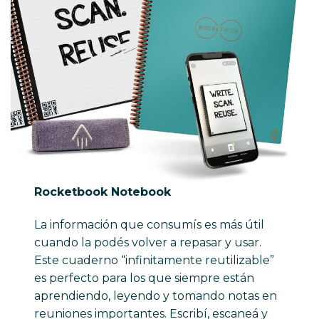
Rocketbook Notebook
La información que consumís es más útil
cuando la podés volver a repasar y usar.
Este cuaderno “infinitamente reutilizable”
es perfecto para los que siempre están
aprendiendo, leyendo y tomando notas en
reuniones importantes. Escribí, escaneá y