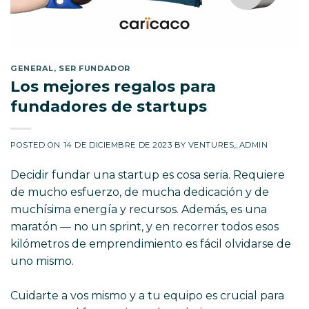
GENERAL
,
SER FUNDADOR
Los mejores regalos para
fundadores de startups
POSTED ON
14 DE DICIEMBRE DE 2023
BY
VENTURES_ADMIN
Decidir fundar una startup es cosa seria. Requiere
de mucho esfuerzo, de mucha dedicación y de
muchísima energía y recursos. Además, es una
maratón — no un sprint, y en recorrer todos esos
kilómetros de emprendimiento es fácil olvidarse de
uno mismo.
Cuidarte a vos mismo y a tu equipo es crucial para