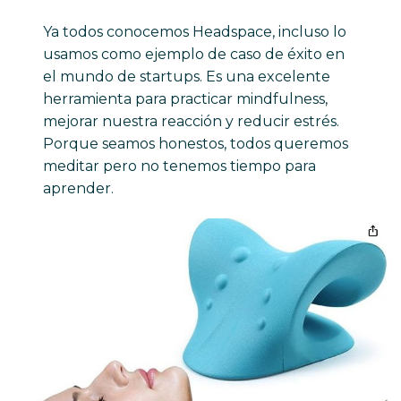
Ya todos conocemos Headspace, incluso lo
usamos como ejemplo de caso de éxito en
el mundo de startups. Es una excelente
herramienta para practicar mindfulness,
mejorar nuestra reacción y reducir estrés.
Porque seamos honestos, todos queremos
meditar pero no tenemos tiempo para
aprender.