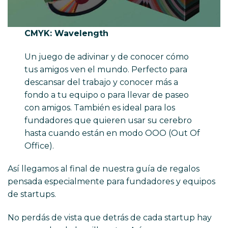
CMYK: Wavelength
Un juego de adivinar y de conocer cómo
tus amigos ven el mundo. Perfecto para
descansar del trabajo y conocer más a
fondo a tu equipo o para llevar de paseo
con amigos. También es ideal para los
fundadores que quieren usar su cerebro
hasta cuando están en modo OOO (Out Of
Office).
Así llegamos al final de nuestra guía de regalos
pensada especialmente para fundadores y equipos
de startups.
No perdás de vista que detrás de cada startup hay