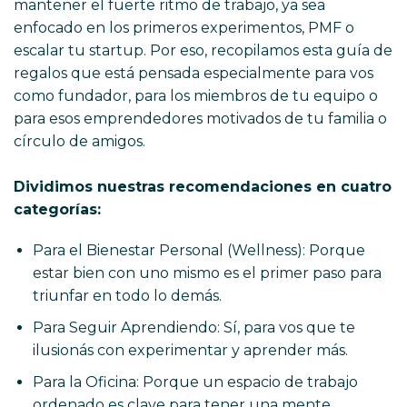
mantener el fuerte ritmo de trabajo, ya sea
enfocado en los primeros experimentos, PMF o
escalar tu startup. Por eso, recopilamos esta guía de
regalos que está pensada especialmente para vos
como fundador, para los miembros de tu equipo o
para esos emprendedores motivados de tu familia o
círculo de amigos.
Dividimos nuestras recomendaciones en cuatro
categorías:
Para el Bienestar Personal (Wellness): Porque
estar bien con uno mismo es el primer paso para
triunfar en todo lo demás.
Para Seguir Aprendiendo: Sí, para vos que te
ilusionás con experimentar y aprender más.
Para la Oficina: Porque un espacio de trabajo
ordenado es clave para tener una mente