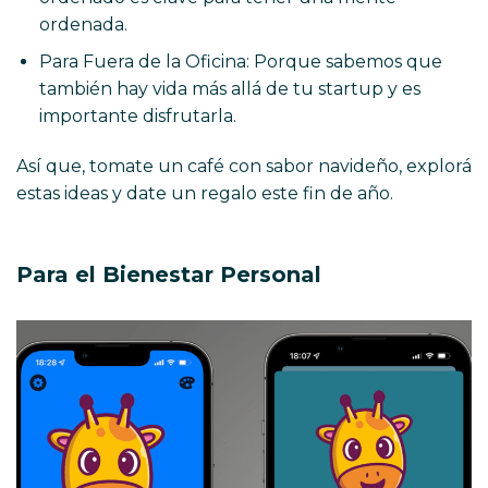
ordenada.
Para Fuera de la Oficina: Porque sabemos que
también hay vida más allá de tu startup y es
importante disfrutarla.
Así que, tomate un café con sabor navideño, explorá
estas ideas y date un regalo este fin de año.
east
website
Para el Bienestar Personal