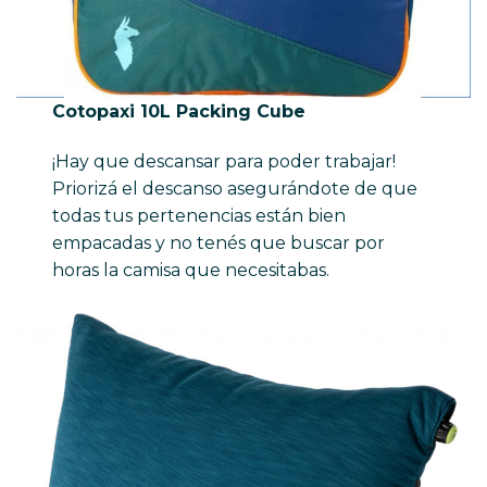
Cotopaxi 10L Packing Cube
¡Hay que descansar para poder trabajar!
Priorizá el descanso asegurándote de que
todas tus pertenencias están bien
empacadas y no tenés que buscar por
horas la camisa que necesitabas.