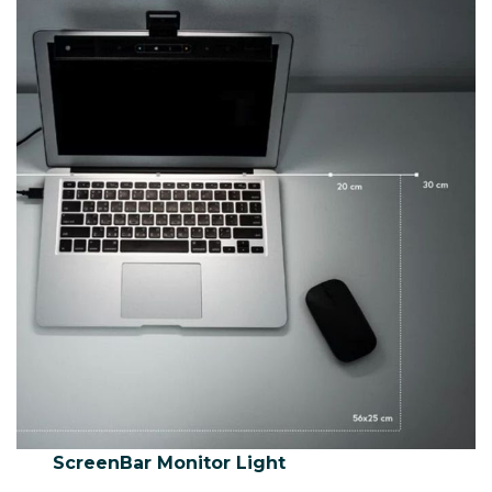
ScreenBar Monitor Light