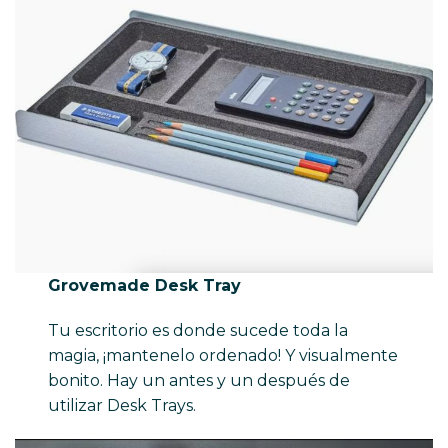
Grovemade Desk Tray
Tu escritorio es donde sucede toda la
magia, ¡mantenelo ordenado! Y visualmente
bonito. Hay un antes y un después de
utilizar Desk Trays.