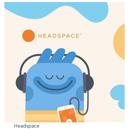
Headspace