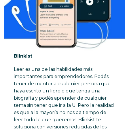
Blinkist
Leer es una de las habilidades más
importantes para emprendedores. Podés
tener de mentor a cualquier persona que
haya escrito un libro o que tenga una
biografía y podés aprender de cualquier
tema sin tener que ir a la U. Pero la realidad
es que a la mayoría no nos da tiempo de
leer todo lo que queremos. Blinkist te
soluciona con versiones reducidas de los