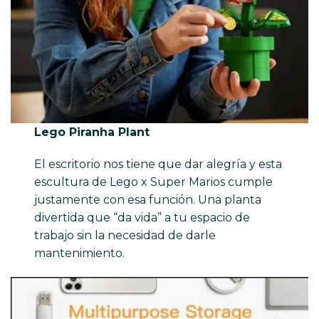
Lego Piranha Plant
El escritorio nos tiene que dar alegría y esta
escultura de Lego x Super Marios cumple
justamente con esa función. Una planta
divertida que “da vida” a tu espacio de
trabajo sin la necesidad de darle
mantenimiento.