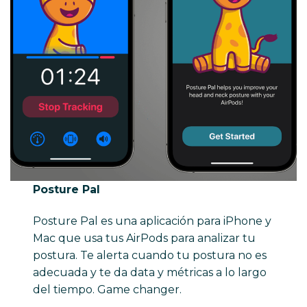
Posture Pal
Posture Pal es una aplicación para iPhone y
Mac que usa tus AirPods para analizar tu
postura. Te alerta cuando tu postura no es
adecuada y te da data y métricas a lo largo
del tiempo. Game changer.