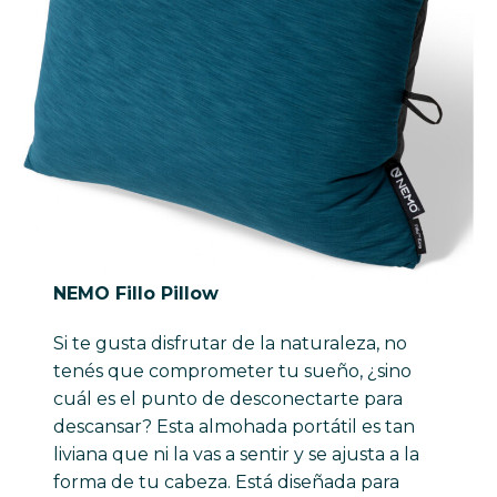
NEMO Fillo Pillow
Si te gusta disfrutar de la naturaleza, no
tenés que comprometer tu sueño, ¿sino
cuál es el punto de desconectarte para
descansar? Esta almohada portátil es tan
liviana que ni la vas a sentir y se ajusta a la
forma de tu cabeza. Está diseñada para