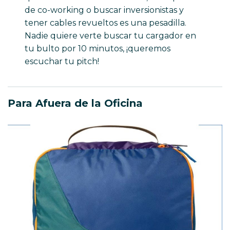
de co-working o buscar inversionistas y
tener cables revueltos es una pesadilla.
Nadie quiere verte buscar tu cargador en
tu bulto por 10 minutos, ¡queremos
escuchar tu pitch!
Para Afuera de la Oficina