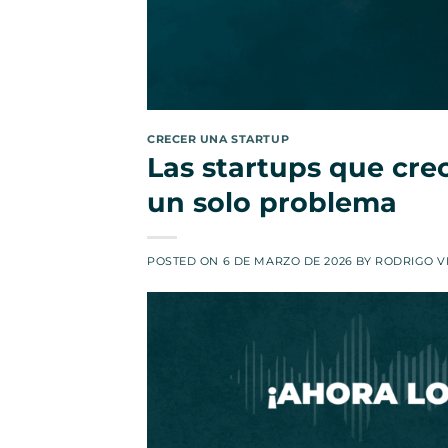
CRECER UNA STARTUP
Las startups que cre
un solo problema
POSTED ON
6 DE MARZO DE 2026
BY
RODRIGO V