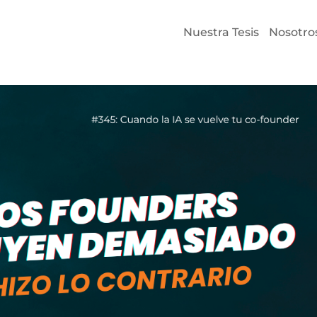
Nuestra Tesis
Nosotro