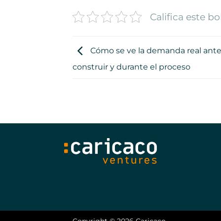
Califica este bo
Cómo se ve la demanda real ante
construir y durante el proceso
Copyright © 2026 Caricaco