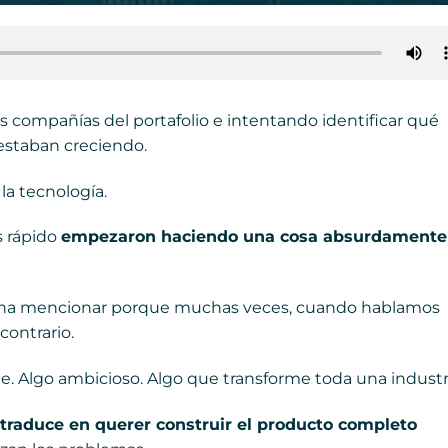
 compañías del portafolio e intentando identificar qué
estaban creciendo.
la tecnología.
s rápido
empezaron haciendo una cosa absurdamente
 pena mencionar porque muchas veces, cuando hablamos
ontrario.
de. Algo ambicioso. Algo que transforme toda una industr
traduce en querer construir el producto completo