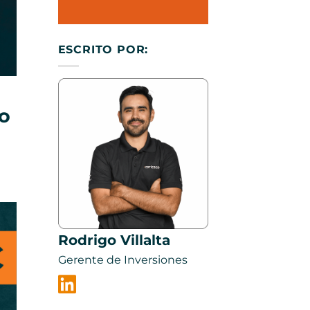
ESCRITO POR:
do
Rodrigo Villalta
Gerente de Inversiones