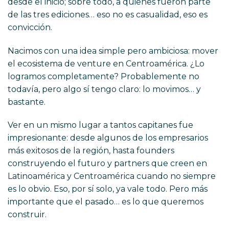
desde el inicio; sobre todo, a quienes fueron parte
de las tres ediciones… eso no es casualidad, eso es
convicción.
Nacimos con una idea simple pero ambiciosa: mover
el ecosistema de venture en Centroamérica. ¿Lo
logramos completamente? Probablemente no
todavía, pero algo sí tengo claro: lo movimos… y
bastante.
Ver en un mismo lugar a tantos capitanes fue
impresionante: desde algunos de los empresarios
más exitosos de la región, hasta founders
construyendo el futuro y partners que creen en
Latinoamérica y Centroamérica cuando no siempre
es lo obvio. Eso, por sí solo, ya vale todo. Pero más
importante que el pasado… es lo que queremos
construir.