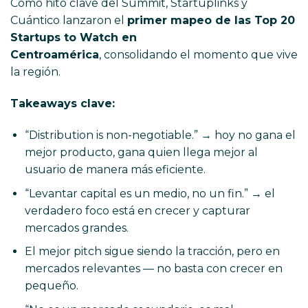
Como hito clave del Summit, Startuplinks y
Cuántico lanzaron el
primer mapeo de las Top 20
Startups to Watch en
Centroamérica
,
consolidando el momento que vive
la región.
Takeaways clave:
“Distribution is non-negotiable.” → hoy no gana el
mejor producto, gana quien llega mejor al
usuario de manera más eficiente.
“Levantar capital es un medio, no un fin.” → el
verdadero foco está en crecer y capturar
mercados grandes.
El mejor pitch sigue siendo la tracción, pero en
mercados relevantes — no basta con crecer en
pequeño.