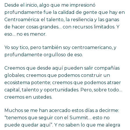
Desde el inicio, algo que me impresionó
profundamente fue la calidad de gente que hay en
Centroamérica: el talento, la resiliencia y las ganas
de hacer cosas grandes… con recursos limitados. Y
eso… no es menor.
Yo soy tico, pero también soy centroamericano, y
profundamente orgulloso de eso.
Creemos que desde aquí pueden salir compañías
globales; creemos que podemos construir un
ecosistema potente; creemos que podemos atraer
capital, talento y oportunidades. Pero, sobre todo…
creemos en ustedes.
Muchos se me han acercado estos días a decirme:
“tenemos que seguir con el Summit… esto no
puede quedar aquí”. Y no saben lo que me alegra