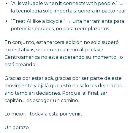
“AI is valuable when it connects with people.” →
la tecnología solo importa si genera impacto real.
“Treat AI like a bicycle.” → una herramienta para
potenciar equipos, no para reemplazarlos.
En conjunto, esta tercera edición no solo superó
expectativas, sino que reafirmó algo clave:
Centroamérica no está esperando su momento, lo
está creando.
Gracias por estar acá, gracias por ser parte de este
movimiento y ojalá que esto no solo les deje ideas…
sino también decisiones. Porque, al final, ser
capitán… es escoger un camino.
Lo mejor… todavía está por venir.
Un abrazo.