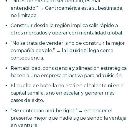
“No es un mercado secundario, es mal
entendido.” → Centroamérica está subestimada,
no limitada.
Construir desde la región implica salir rápido a
otros mercados y operar con mentalidad global.
“No se trata de vender, sino de construir la mejor
compañía posible.” → la liquidez llega como
consecuencia.
Rentabilidad, consistencia y alineación estratégica
hacen a una empresa atractiva para adquisición.
El cuello de botella no está en el talento ni en el
capital semilla, sino en escalar y generar más
casos de éxito.
“Be contrarian and be right.” → entender el
presente mejor que nadie sigue siendo la ventaja
en venture.