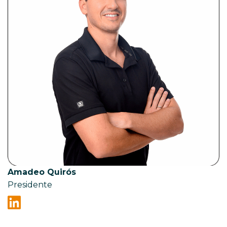
Amadeo Quirós
Presidente