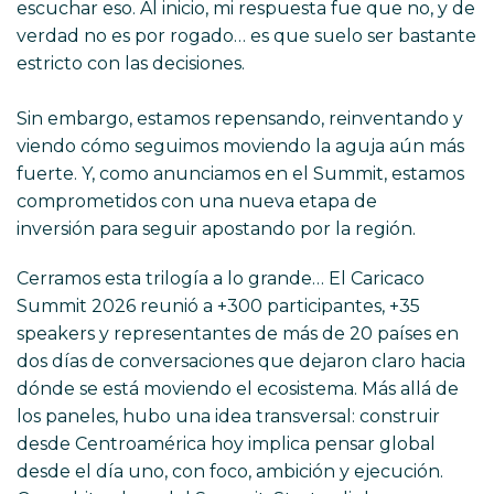
escuchar eso. Al inicio, mi respuesta fue que no, y de
verdad no es por rogado… es que suelo ser bastante
estricto con las decisiones.
Sin embargo, estamos repensando, reinventando y
viendo cómo seguimos moviendo la aguja aún más
fuerte. Y, como anunciamos en el Summit, estamos
comprometidos con una nueva etapa de
inversión para seguir apostando por la región.
Cerramos esta trilogía a lo grande… El Caricaco
Summit 2026 reunió a +300 participantes, +35
speakers y representantes de más de 20 países en
dos días de conversaciones que dejaron claro hacia
dónde se está moviendo el ecosistema. Más allá de
los paneles, hubo una idea transversal: construir
desde Centroamérica hoy implica pensar global
desde el día uno, con foco, ambición y ejecución.