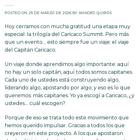
POSTED ON
25 DE MARZO DE 2026
BY
AMADEO QUIRÓS
Hoy cerramos con mucha gratitud una etapa muy
especial: la trilogía del Caricaco Summit. Pero más
que un evento… esto siempre fue un viaje: el viaje
del Capitán Caricaco.
Un viaje donde aprendimos algo importante: aquí
no hay un solo capitán, aquí todos somos capitanes.
Cada uno de ustedes está construyendo algo,
liderando algo, apostando por algo; y eso es lo que
queremos: más capitanes. Yo ya escogí a Caricaco, ¿y
ustedes… cuál escogen?
Porque de eso se trata todo este movimiento que
hemos querido impulsar. Gracias a todos los que
creyeron en este proyecto. A los que apostaron