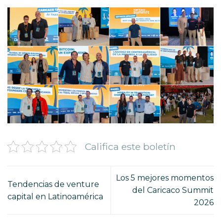
Califica este boletín
Los 5 mejores momentos
Tendencias de venture
del Caricaco Summit
capital en Latinoamérica
2026