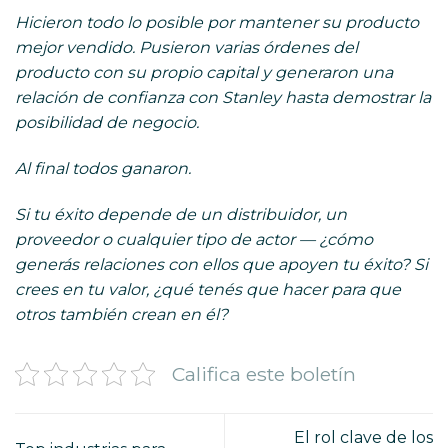
Hicieron todo lo posible por mantener su producto
mejor vendido. Pusieron varias órdenes del
producto con su propio capital y generaron una
relación de confianza con Stanley hasta demostrar la
posibilidad de negocio.
Al final todos ganaron.
Si tu éxito depende de un distribuidor, un
proveedor o cualquier tipo de actor — ¿cómo
generás relaciones con ellos que apoyen tu éxito? Si
crees en tu valor, ¿qué tenés que hacer para que
otros también crean en él?
Califica este boletín
El rol clave de los