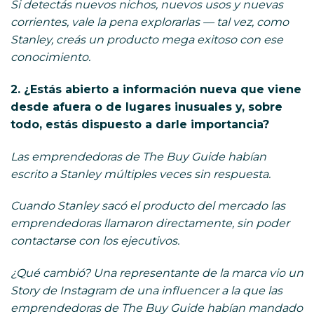
Si detectás nuevos nichos, nuevos usos y nuevas
corrientes, vale la pena explorarlas — tal vez, como
Stanley, creás un producto mega exitoso con ese
conocimiento.
2. ¿Estás abierto a información nueva que viene
desde afuera o de lugares inusuales y, sobre
todo, estás dispuesto a darle importancia?
Las emprendedoras de The Buy Guide habían
escrito a Stanley múltiples veces sin respuesta.
Cuando Stanley sacó el producto del mercado las
emprendedoras llamaron directamente, sin poder
contactarse con los ejecutivos.
¿Qué cambió? Una representante de la marca vio un
Story de Instagram de una influencer a la que las
emprendedoras de The Buy Guide habían mandado