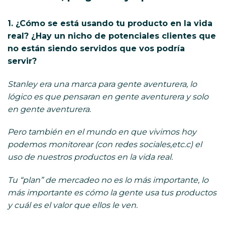
1. ¿Cómo se está usando tu producto en la vida
real? ¿Hay un nicho de potenciales clientes que
no están siendo servidos que vos podría
servir?
Stanley era una marca para gente aventurera, lo
lógico es que pensaran en gente aventurera y solo
en gente aventurera.
Pero también en el mundo en que vivimos hoy
podemos monitorear (con redes sociales,etc.c) el
uso de nuestros productos en la vida real.
Tu “plan” de mercadeo no es lo más importante, lo
más importante es cómo la gente usa tus productos
y cuál es el valor que ellos le ven.