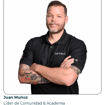
Juan Muñoz
Líder de Comunidad & Academia