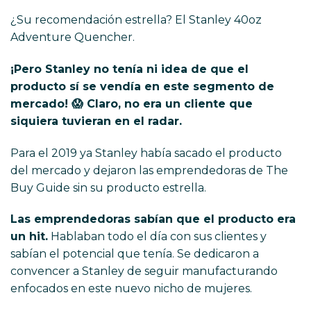
¿Su recomendación estrella? El Stanley 40oz
Adventure Quencher.
¡Pero Stanley no tenía ni idea de que el
producto sí se vendía en este segmento de
mercado! 😱 Claro, no era un cliente que
siquiera tuvieran en el radar.
Para el 2019 ya Stanley había sacado el producto
del mercado y dejaron las emprendedoras de The
Buy Guide sin su producto estrella.
Las emprendedoras sabían que el producto era
un hit.
Hablaban todo el día con sus clientes y
sabían el potencial que tenía. Se dedicaron a
convencer a Stanley de seguir manufacturando
enfocados en este nuevo nicho de mujeres.