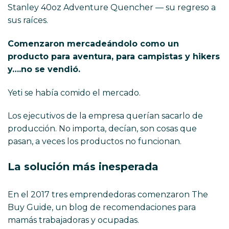
Stanley 40oz Adventure Quencher — su regreso a
sus raíces.
Comenzaron mercadeándolo como un
producto para aventura, para campistas y hikers
y….no se vendió.
Yeti se había comido el mercado.
Los ejecutivos de la empresa querían sacarlo de
producción. No importa, decían, son cosas que
pasan, a veces los productos no funcionan.
La solución más inesperada
En el 2017 tres emprendedoras comenzaron The
Buy Guide, un blog de recomendaciones para
mamás trabajadoras y ocupadas.