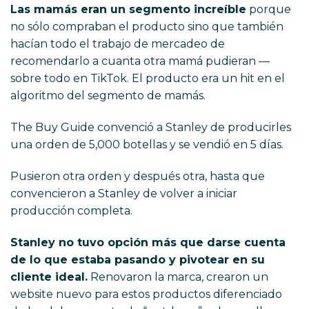
Las mamás eran un segmento increíble
porque
no sólo compraban el producto sino que también
hacían todo el trabajo de mercadeo de
recomendarlo a cuanta otra mamá pudieran —
sobre todo en TikTok. El producto era un hit en el
algoritmo del segmento de mamás.
The Buy Guide convenció a Stanley de producirles
una orden de 5,000 botellas y se vendió en 5 días.
Pusieron otra orden y después otra, hasta que
convencieron a Stanley de volver a iniciar
producción completa.
Stanley no tuvo opción más que darse cuenta
de lo que estaba pasando y pivotear en su
cliente ideal.
Renovaron la marca, crearon un
website nuevo para estos productos diferenciado