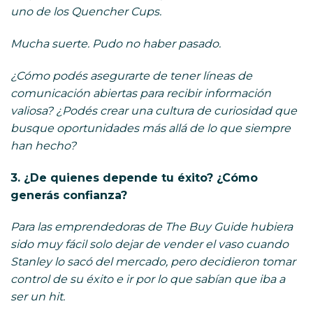
uno de los Quencher Cups.
Mucha suerte. Pudo no haber pasado.
¿Cómo podés asegurarte de tener líneas de
comunicación abiertas para recibir información
valiosa? ¿Podés crear una cultura de curiosidad que
busque oportunidades más allá de lo que siempre
han hecho?
3. ¿De quienes depende tu éxito? ¿Cómo
generás confianza?
Para las emprendedoras de The Buy Guide hubiera
sido muy fácil solo dejar de vender el vaso cuando
Stanley lo sacó del mercado, pero decidieron tomar
control de su éxito e ir por lo que sabían que iba a
ser un hit.