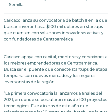
Semilla.
Caricaco lanza su convocatoria de batch II en la que
buscan invertir hasta $100 mil dólares en startups
que cuenten con soluciones innovadoras activas y
con fundadores de Centroamérica.
inflatable
website design
Caricaco apoya con capital, mentores y conexiones a
los mejores emprendedores de Centroamérica.
Busca ser el puente que conecte startups de etapa
temprana con nuevos mercados y los mejores
inversionistas de la región.
“La primera convocatoria la lanzamos a finales del
2021, en donde se postularon más de 100 proyectos
tecnológicos. Fue a inicios de este año que