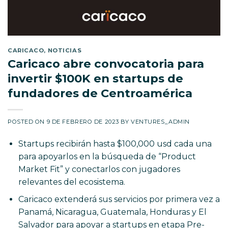
CARICACO
,
NOTICIAS
Caricaco abre convocatoria para
invertir $100K en startups de
fundadores de Centroamérica
POSTED ON
9 DE FEBRERO DE 2023
BY
VENTURES_ADMIN
Startups recibirán hasta $100,000 usd cada una
para apoyarlos en la búsqueda de “Product
Market Fit” y conectarlos con jugadores
relevantes del ecosistema.
Caricaco extenderá sus servicios por primera vez a
Panamá, Nicaragua, Guatemala, Honduras y El
Salvador para apoyar a startups en etapa Pre-