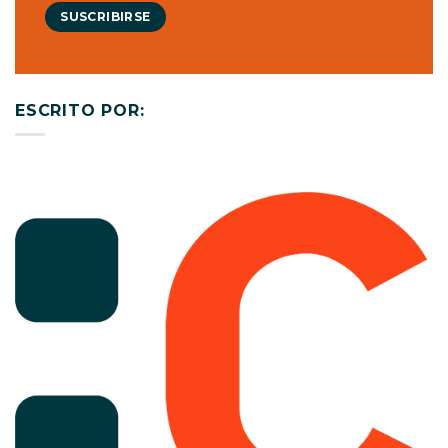
SUSCRIBIRSE
ESCRITO POR: