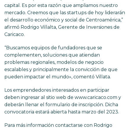
capital. Es por esta razón que ampliamos nuestro
mercado. Creemos que las startups de hoy liderarán
el desarrollo económico y social de Centroamérica,”
afirmó Rodrigo Villalta, Gerente de Inversiones de
Caricaco.
“Buscamos equipos de fundadores que se
complementen, soluciones que atiendan
problemas regionales, modelos de negocio
escalables y principalmente la convicción de que
pueden impactar el mundo», comentó Villata.
Los emprendedores interesados en participar
deben ingresar al sitio web de
www.caricaco.com
y
deberán llenar el formulario de inscripción. Dicha
convocatoria estará abierta hasta marzo del 2023.
Para más información contactarse con Rodrigo