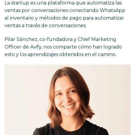
La startup es una plataforma que automatiza las
ventas por conversaciones conectando WhatsApp
al inventario y métodos de pago para automatizar
ventas a través de conversaciones.
Pilar Sánchez
, co-fundadora y Chief Marketing
Officer de Avify, nos comparte cómo han logrado
esto y los aprendizajes obtenidos en el camino.