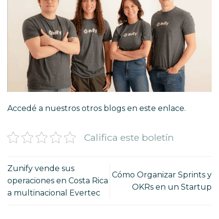
Accedé a nuestros otros blogs en
este enlace
.
Califica este boletín
Zunify vende sus
Cómo Organizar Sprints y
operaciones en Costa Rica
OKRs en un Startup
a multinacional Evertec