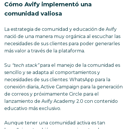
Cómo Avify implementó una
comunidad valiosa
La estrategia de comunidad y educación de Avify
nació de una manera muy orgánica al escuchar las
necesidades de sus clientes para poder generarles
más valor a través de la plataforma.
Su
“tech stack”
para el manejo de la comunidad es
sencillo y se adapta al comportamientos y
necesidades de sus clientes: WhatsApp para la
conexión diaria, Active Campaign para la generación
de correos y próximamente Circle para el
lanzamiento de Avify Academy 2.0 con contenido
educativo más exclusivo.
Aunque tener una comunidad activa es tan