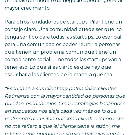
unitarias del modelo de negocio puedan generar
mayor crecimiento.
Para otros fundadores de startups, Pilar tiene un
consejo claro. Una comunidad puede ser que no
tenga sentido para todas las startups. Lo esencial
para una comunidad es poder reunir a personas
que tienen un problema común que tiene un
componente social — no todas las startups van a
tener eso. Lo que sí es cierto es que hay que
escuchar a los clientes, de la manera que sea.
“Escuchen a sus clientes y potenciales clientes.
Reúnanse con la mayor cantidad de personas que
puedan, escúchenlos. Crear estrategias basándose
en supuestos nos aleja cada vez más de lo que
realmente necesitan nuestros clientes. Y con esto
no me refiero a que ‘el cliente tiene la razón’, me
refiero a que puedan construir estrategias que les