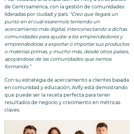
de Centroamérica, con la gestión de comunidades
lideradas por ciudad y país.
“Creo que llegará un
punto en el cuál esaremois teniendo un
acercamiento más digital, interconectando a dichas
comunidades para ayudar a los emprendedores y
emprendedoras a exportar o importar sus productos
o materias primas, y mucho más, desde otros países,
apoyándose de las comunidades que iremos
formando.”
Con su estrategia de acercamiento a clientes basada
en comunidad y educación, Avify está demostrando
que puede ser la receta perfecta para tener
resultados de negocio y crecimiento en métricas
claves.