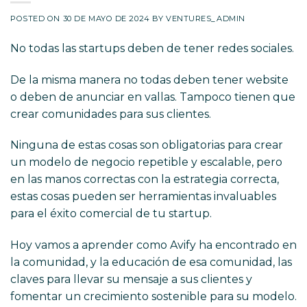
POSTED ON
30 DE MAYO DE 2024
BY
VENTURES_ADMIN
No todas las startups deben de tener redes sociales.
De la misma manera no todas deben tener website
o deben de anunciar en vallas. Tampoco tienen que
crear comunidades para sus clientes.
Ninguna de estas cosas son obligatorias para crear
un modelo de negocio repetible y escalable, pero
en las manos correctas con la estrategia correcta,
estas cosas pueden ser herramientas invaluables
para el éxito comercial de tu startup.
Hoy vamos a aprender como
Avify
ha encontrado en
la comunidad, y la educación de esa comunidad, las
claves para llevar su mensaje a sus clientes y
fomentar un crecimiento sostenible para su modelo.