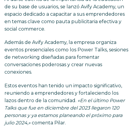
de su base de usuarios, se lanzó Avify Academy, un
espacio dedicado a capacitar a sus emprendedores
en temas clave como pauta publicitaria efectiva y
social commerce.
Además de Avify Academy, la empresa organiza
eventos presenciales como los Power Talks, sesiones
de networking diseñadas para fomentar
conversaciones poderosas y crear nuevas
conexiones.
Estos eventos han tenido un impacto significativo,
reuniendo a emprendedores y fortaleciendo los
lazos dentro de la comunidad.
«En el último Power
Talks que fue en diciembre del 2023 llegaron 120
personas y ya estamos planeando el próximo para
julio 2024,»
comenta Pilar.