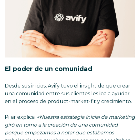
El poder de un comunidad
Desde sus inicios, Avify tuvo el insight de que crear
una comunidad entre sus clientes les iba a ayudar
en el proceso de product-market-fit y crecimiento.
Pilar explica:
«Nuestra estrategia inicial de marketing
giró en torno a la creación de una comunidad
porque empezamos a notar que estábamos