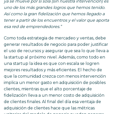
ya se mueve por sí sola (sin nuestra intervención) es
uno de los más grandes logros que hemos tenido.
Así como la gran fidelización que hemos llegado a
tener a partir de los encuentros y el valor que aporta
esa red de emprendedores.”
Como toda estrategia de mercadeo y ventas, debe
generar resultados de negocio para poder justificar
el uso de recursos y asegurar que sea lo que lleva a
la startup al próximo nivel. Además, como todo en
una startup la idea es que con escala se logren
mejores resultados y más eficientes. El hecho de
que la comunidad crezca con menos intervención
implica un menor gasto en adquisición de posibles
clientes, mientras que el alto porcentaje de
fidelización lleva a un menor costo de adquisición
de clientes finales. Al final del día esa ventaja de
adquisición de clientes hace que las métricas