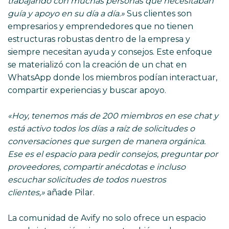
trabajando con muchas personas que necesitaban
guía y apoyo en su día a día.»
Sus clientes son
empresarios y emprendedores que no tienen
estructuras robustas dentro de la empresa y
siempre necesitan ayuda y consejos. Este enfoque
se materializó con la creación de un chat en
WhatsApp donde los miembros podían interactuar,
compartir experiencias y buscar apoyo.
«Hoy, tenemos más de 200 miembros en ese chat y
está activo todos los días a raíz de solicitudes o
conversaciones que surgen de manera orgánica.
Ese es el espacio para pedir consejos, preguntar por
proveedores, compartir anécdotas e incluso
escuchar solicitudes de todos nuestros
clientes,»
añade Pilar.
La comunidad de Avify no solo ofrece un espacio