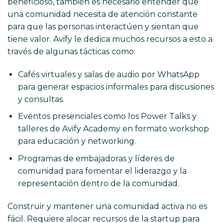
beneficioso, también es necesario entender que
una comunidad necesita de atención constante
para que las personas interactúen y sientan que
tiene valor. Avify le dedica muchos recursos a esto a
través de algunas tácticas como:
Cafés virtuales y salas de audio por WhatsApp
para generar espacios informales para discusiones
y consultas.
Eventos presenciales como los Power Talks y
talleres de Avify Academy en formato workshop
para educación y networking.
Programas de embajadoras y líderes de
comunidad para fomentar el liderazgo y la
representación dentro de la comunidad.
Construir y mantener una comunidad activa no es
fácil. Requiere alocar recursos de la startup para