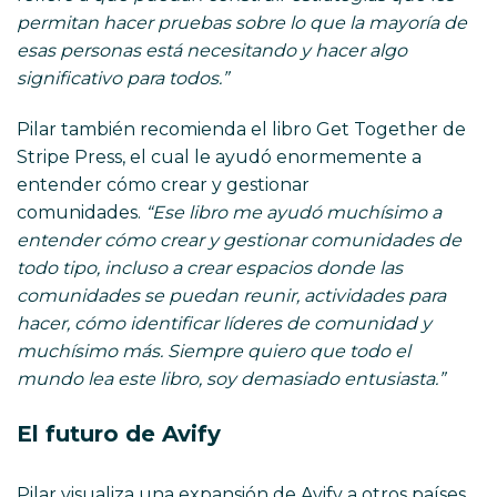
permitan hacer pruebas sobre lo que la mayoría de
esas personas está necesitando y hacer algo
significativo para todos.”
Pilar también recomienda el libro Get Together de
Stripe Press, el cual le ayudó enormemente a
entender cómo crear y gestionar
comunidades.
“Ese libro me ayudó muchísimo a
entender cómo crear y gestionar comunidades de
todo tipo, incluso a crear espacios donde las
comunidades se puedan reunir, actividades para
hacer, cómo identificar líderes de comunidad y
muchísimo más. Siempre quiero que todo el
mundo lea este libro, soy demasiado entusiasta.”
El futuro de Avify
Pilar visualiza una expansión de Avify a otros países