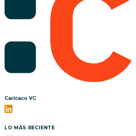
Caricaco VC
LO MÁS RECIENTE