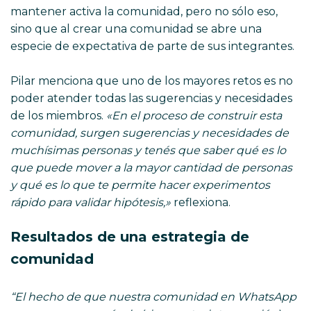
mantener activa la comunidad, pero no sólo eso,
sino que al crear una comunidad se abre una
especie de expectativa de parte de sus integrantes.
Pilar menciona que uno de los mayores retos es no
poder atender todas las sugerencias y necesidades
de los miembros.
«En el proceso de construir esta
comunidad, surgen sugerencias y necesidades de
muchísimas personas y tenés que saber qué es lo
que puede mover a la mayor cantidad de personas
y qué es lo que te permite hacer experimentos
rápido para validar hipótesis,»
reflexiona.
Resultados de una estrategia de
comunidad
“El hecho de que nuestra comunidad en WhatsApp