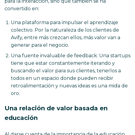
para la interacción, sino que también se ha
convertido en:
Una plataforma para impulsar el aprendizaje
colectivo. Por la naturaleza de los clientes de
Avify, entre más crezcan ellos, más valor van a
generar para el negocio.
Una fuente invaluable de feedback: Una startups
tiene que estar constantemente iterando y
buscando el valor para sus clientes, tenerlos a
todos en un espacio donde pueden recibir
retroalimentación y nuevas ideas es una mida de
oro.
Una relación de valor basada en
educación
Al darse cuenta de la importancia de la educación