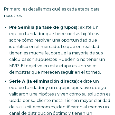
Primero les detallamos qué es cada etapa para
nosotros:
Pre Semilla (la fase de grupos):
existe un
equipo fundador que tiene ciertas hipótesis
sobre cómo resolver una oportunidad que
identificó en el mercado. Lo que en realidad
tienen es mucha fe, porque la mayoría de sus
cálculos son supuestos. Pueden o no tener un
MVP. El objetivo en esta etapa es uno solo:
demostrar que merecen seguir en el torneo.
Serie A (la eliminación directa):
existe un
equipo fundador y un equipo operativo que ya
validaron una hipótesis y ven cómo su solución es
usada por su cliente meta. Tienen mayor claridad
de sus unit economics, identificaron al menos un
canal de distribución óptimo y tienen un