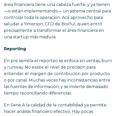
área financiera tiene una cabeza fuerte, y ya tienen
—o están implementando— un sistema central para
controlar toda la operación. Acá aprovecho para
saludar a Yimerson, CFO de Boxful, quien entró
precisamente a transformar el área financiera en
una startup más madura.
Reporting
En pre semilla el reporteo se enfoca en ventas, burn
y runway. No existe el nivel de precisión para
entender el margen de contribución por producto
o por canal. Muchas veces hay inconsistencias entre
las fuentes de información, y se invierte demasiado
tiempo reconciliando diferencias.
En Serie A la calidad de la contabilidad ya permite
hacer análisis financiero efectivo. Hay pocas