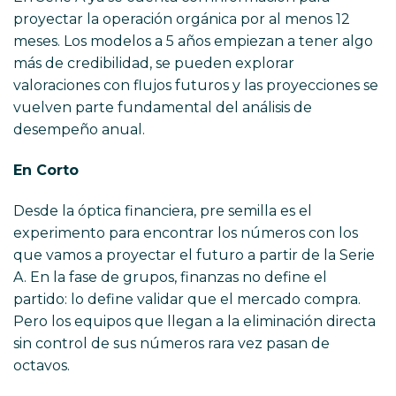
proyectar la operación orgánica por al menos 12
meses. Los modelos a 5 años empiezan a tener algo
más de credibilidad, se pueden explorar
valoraciones con flujos futuros y las proyecciones se
vuelven parte fundamental del análisis de
desempeño anual.
En Corto
Desde la óptica financiera, pre semilla es el
experimento para encontrar los números con los
que vamos a proyectar el futuro a partir de la Serie
A. En la fase de grupos, finanzas no define el
partido: lo define validar que el mercado compra.
Pero los equipos que llegan a la eliminación directa
sin control de sus números rara vez pasan de
octavos.