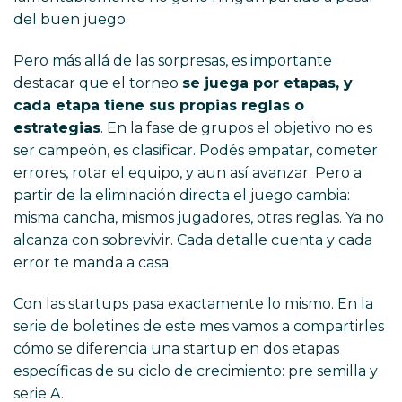
del buen juego.
Pero más allá de las sorpresas, es importante
destacar que el torneo
se juega por etapas, y
cada etapa tiene sus propias reglas o
estrategias
. En la fase de grupos el objetivo no es
ser campeón, es clasificar. Podés empatar, cometer
errores, rotar el equipo, y aun así avanzar. Pero a
partir de la eliminación directa el juego cambia:
misma cancha, mismos jugadores, otras reglas. Ya no
alcanza con sobrevivir. Cada detalle cuenta y cada
error te manda a casa.
Con las startups pasa exactamente lo mismo. En la
serie de boletines de este mes vamos a compartirles
cómo se diferencia una startup en dos etapas
específicas de su ciclo de crecimiento: pre semilla y
serie A.