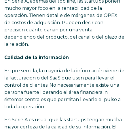
En Serie A, además del top line, las startups ponen
mucho mayor foco en la rentabilidad de la
operación. Tienen detalle de márgenes, de OPEX,
de costos de adquisición. Pueden decir con
precisión cuánto ganan por una venta
dependiendo del producto, del canal o del plazo de
la relación.
Calidad de la información
En pre semilla, la mayoría de la información viene de
la facturación o del SaaS que usen para llevar el
control de clientes. No necesariamente existe una
persona fuerte liderando el área financiera, ni
sistemas centrales que permitan llevarle el pulso a
toda la operación.
En Serie A es usual que las startups tengan mucha
mayor certeza de la calidad de su información. El