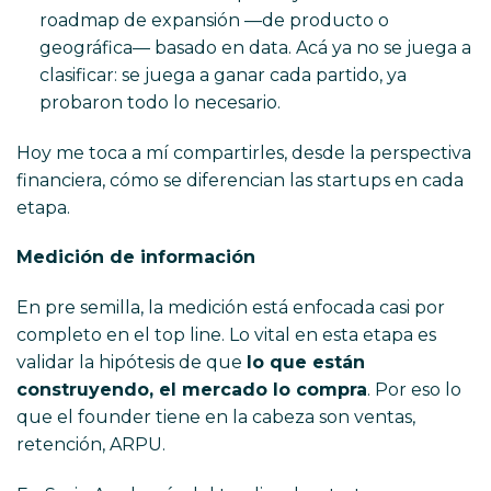
roadmap de expansión —de producto o
geográfica— basado en data. Acá ya no se juega a
clasificar: se juega a ganar cada partido, ya
probaron todo lo necesario.
Hoy me toca a mí compartirles, desde la perspectiva
financiera, cómo se diferencian las startups en cada
etapa.
Medición de información
En pre semilla, la medición está enfocada casi por
completo en el top line. Lo vital en esta etapa es
validar la hipótesis de que
lo que están
construyendo, el mercado lo compra
. Por eso lo
que el founder tiene en la cabeza son ventas,
retención, ARPU.