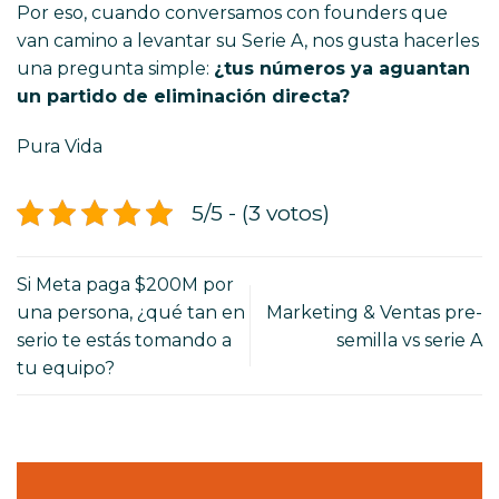
Por eso, cuando conversamos con founders que
van camino a levantar su Serie A, nos gusta hacerles
una pregunta simple:
¿tus números ya aguantan
un partido de eliminación directa?
Pura Vida
5/5 - (3 votos)
Si Meta paga $200M por
una persona, ¿qué tan en
Marketing & Ventas pre-
serio te estás tomando a
semilla vs serie A
tu equipo?