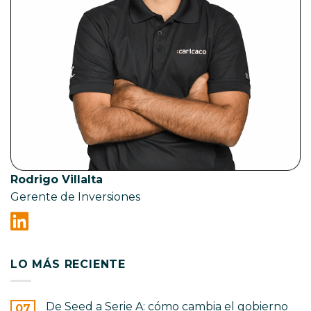
Rodrigo Villalta
Gerente de Inversiones
LO MÁS RECIENTE
De Seed a Serie A: cómo cambia el gobierno
07